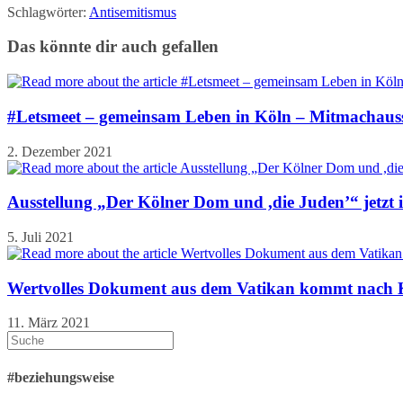
Schlagwörter:
Antisemitismus
Das könnte dir auch gefallen
#Letsmeet – gemeinsam Leben in Köln – Mitmachausst
2. Dezember 2021
Ausstellung „Der Kölner Dom und ,die Juden’“ jetzt
5. Juli 2021
Wertvolles Dokument aus dem Vatikan kommt nach 
11. März 2021
#beziehungsweise