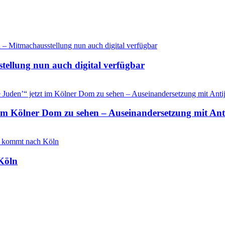
ellung nun auch digital verfügbar
 im Kölner Dom zu sehen – Auseinandersetzung mit An
Köln