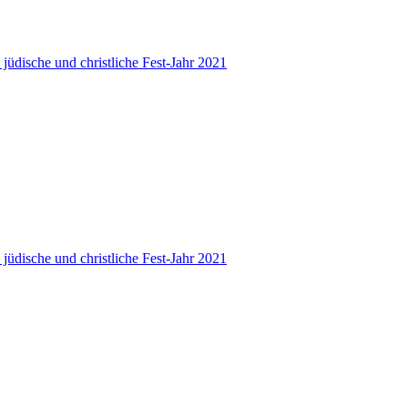
 jüdische und christliche Fest-Jahr 2021
 jüdische und christliche Fest-Jahr 2021