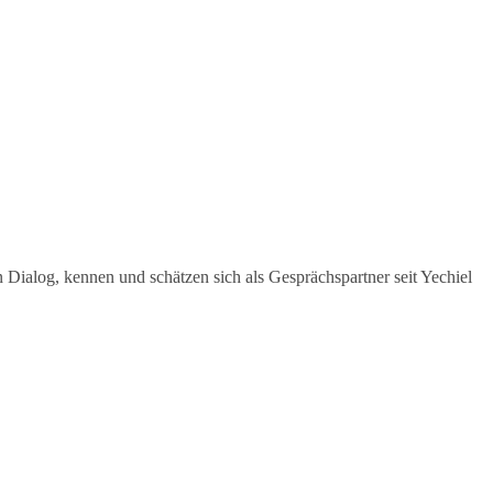
Dialog, kennen und schätzen sich als Gesprächspartner seit Yechiel