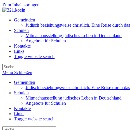
Zum Inhalt springen
Gemeinden
Jüdisch beziehungsweise christlich. Eine Reise durch das
Schulen
Mitmachausstellung jüdisches Leben in Deutschland
Angebote für Schulen
Kontakte
Links
Toggle website search
Menü
Schließen
Gemeinden
Jüdisch beziehungsweise christlich. Eine Reise durch das
Schulen
Mitmachausstellung jüdisches Leben in Deutschland
Angebote für Schulen
Kontakte
Links
Toggle website search